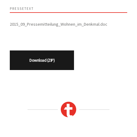
PRESSETEXT
2015_09_Pressemitteilung_Wohnen_im_Denkmal.doc
Download (ZIP)