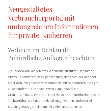
Neugestaltetes
Verbraucherportal mit
umfangreichen Informationen
für private Bauherren
Wohnen im Denkmal:
Behördliche Auflagen beachten
Ein Baudenkmal als privates Wohnhaus zu nutzen, ist immer
etwas Besonderes. Dazu gehört auch, dass sich der Besitzer
einer denkmalgeschützten Immobilie mit besonderen Auflagen
auseinandersetzen muss. Wenn zum Beispiel ein
Gründerzeithaus, ein altes Bauernhaus oder ein mittelalterlicher
Fachwerkbau als Einzeldenkmal ausgewiesen sind oder ein
Siedlungshaus gemeinsam mit vielen anderen unter